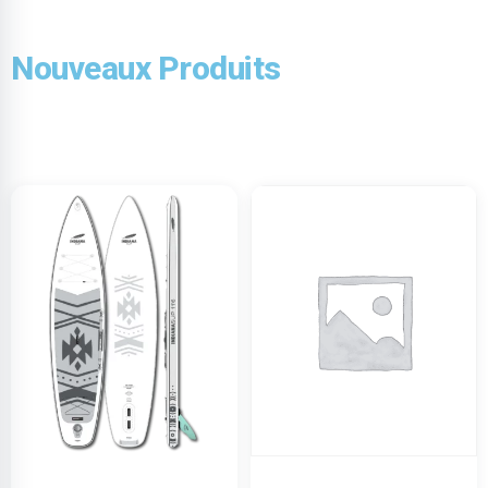
Nouveaux Produits