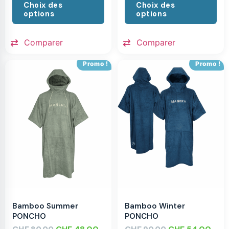
Choix des
Choix des
options
options
Comparer
Comparer
Promo !
Promo !
Bamboo Summer
Bamboo Winter
PONCHO
PONCHO