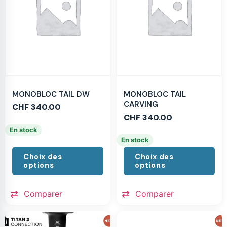
MONOBLOC TAIL DW
MONOBLOC TAIL
CARVING
CHF
340.00
CHF
340.00
En stock
En stock
Choix des
Choix des
options
options
Comparer
Comparer