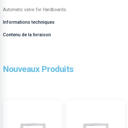
Automatic valve for Hardboards.
Informations techniques
Contenu de la livraison
Nouveaux Produits