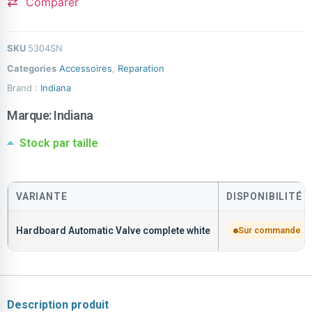
Comparer
SKU
5304SN
Categories
Accessoires
,
Reparation
Brand :
Indiana
Marque:
Indiana
Stock par taille
VARIANTE
DISPONIBILITÉ
Hardboard Automatic Valve complete white
Sur commande
Description produit