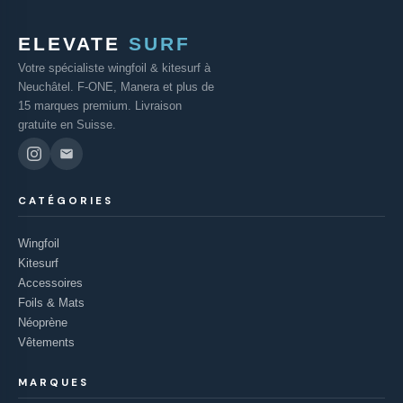
ELEVATE
SURF
Votre spécialiste wingfoil & kitesurf à
Neuchâtel. F-ONE, Manera et plus de
15 marques premium. Livraison
gratuite en Suisse.
CATÉGORIES
Wingfoil
Kitesurf
Accessoires
Foils & Mats
Néoprène
Vêtements
MARQUES