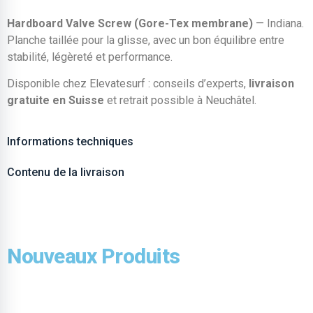
Hardboard Valve Screw (Gore-Tex membrane)
— Indiana.
Planche taillée pour la glisse, avec un bon équilibre entre
stabilité, légèreté et performance.
Disponible chez Elevatesurf : conseils d’experts,
livraison
gratuite en Suisse
et retrait possible à Neuchâtel.
Informations techniques
Contenu de la livraison
Nouveaux Produits