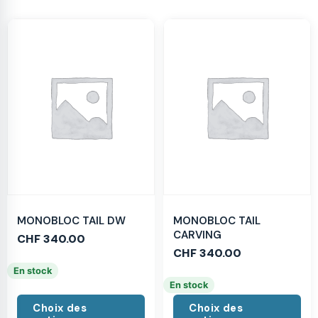
MONOBLOC TAIL DW
MONOBLOC TAIL
CARVING
CHF
340.00
CHF
340.00
En stock
En stock
Choix des
Choix des