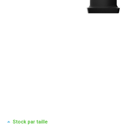
Stock par taille