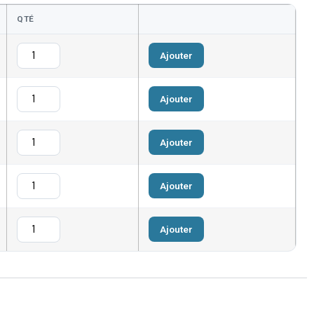
QTÉ
Ajouter
Ajouter
Ajouter
Ajouter
Ajouter