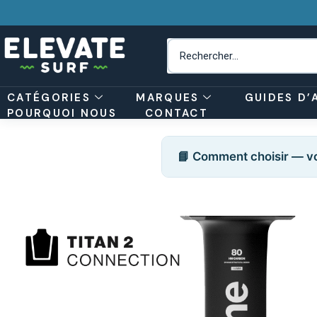
CATÉGORIES
MARQUES
GUIDES D’
POURQUOI NOUS
CONTACT
📘 Comment choisir — vo