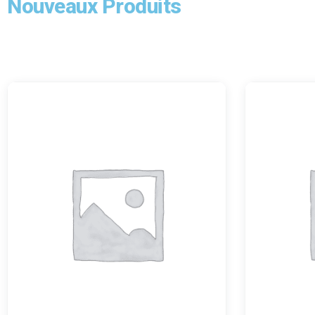
Nouveaux Produits