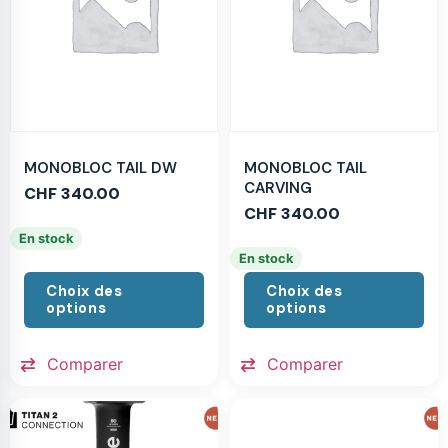
MONOBLOC TAIL DW
MONOBLOC TAIL
CARVING
CHF
340.00
CHF
340.00
En stock
En stock
Choix des
Choix des
options
options
Comparer
Comparer