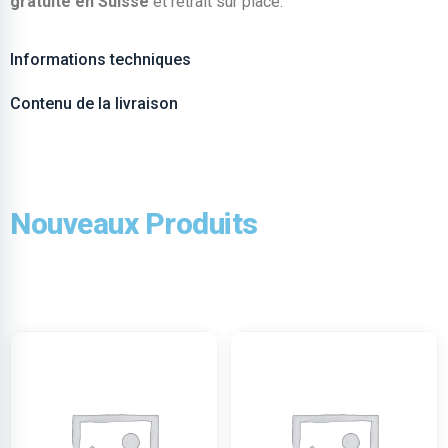
gratuite en Suisse
et retrait sur place.
Informations techniques
Contenu de la livraison
Nouveaux Produits