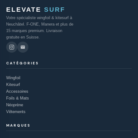
ELEVATE
SURF
Votre spécialiste wingfoil & kitesurf à
Neuchâtel. F-ONE, Manera et plus de
15 marques premium. Livraison
gratuite en Suisse.
CATÉGORIES
Wingfoil
Kitesurf
Accessoires
Foils & Mats
Néoprène
Vêtements
MARQUES