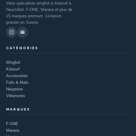
Votre spécialiste wingfoil & kitesurf à
Neuchâtel. F-ONE, Manera et plus de
15 marques premium. Livraison
gratuite en Suisse.
CATÉGORIES
Wingfoil
Kitesurf
Accessoires
Foils & Mats
Néoprène
Vêtements
MARQUES
F-ONE
Manera