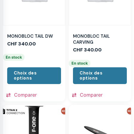
MONOBLOC TAIL DW
MONOBLOC TAIL
CARVING
CHF
340.00
CHF
340.00
En stock
En stock
Choix des
Choix des
options
options
Comparer
Comparer