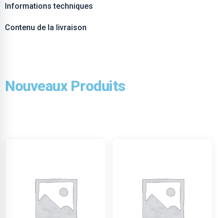
Informations techniques
Contenu de la livraison
Nouveaux Produits