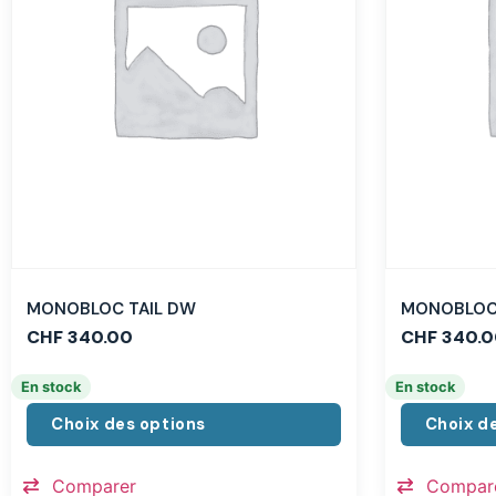
MONOBLOC TAIL DW
MONOBLOC 
CHF
340.00
CHF
340.0
En stock
En stock
Choix des options
Choix d
Comparer
Compar