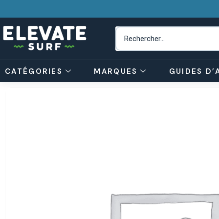
CATÉGORIES
MARQUES
GUIDES D’