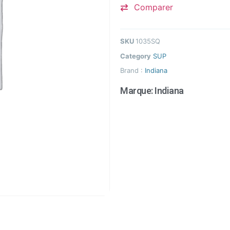
Comparer
SKU
1035SQ
Category
SUP
Brand :
Indiana
Marque:
Indiana