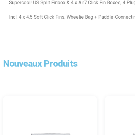
Supercool! US Split Finbox & 4 x Air7 Click Fin Boxes, 4 Pl
Incl. 4 x 4.5 Soft Click Fins, Wheelie Bag + Paddle-Connec
Nouveaux Produits