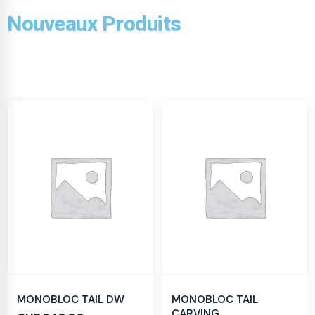
Nouveaux Produits
MONOBLOC TAIL DW
MONOBLOC TAIL
CARVING