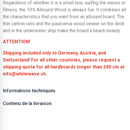
Regardless of whether it is a small tour, surfing the waves or
fitness, the 10’6 Allround Wood is always fun. It combines all
the characteristics that you want from an allround board. The
thin carbon rails and the paulownia wood veneer on the deck
and in the underwater ship make the board a beach beauty.
ATTENTION!
Shipping included only to Germany, Austria, and
Switzerland! For all other countries, please request a
shipping quote for all hardboards longer than 240 cm at
info@whitewave.ch.
Informations techniques
Contenu de la livraison