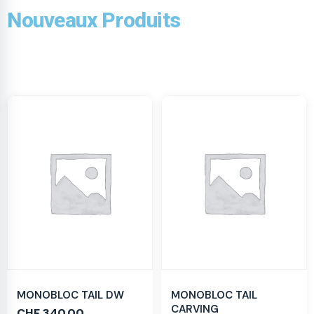
Nouveaux Produits
MONOBLOC TAIL DW
MONOBLOC TAIL
CARVING
CHF
340.00