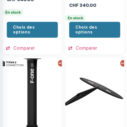
CHF
340.00
En stock
En stock
Choix des
Choix des
options
options
Comparer
Comparer