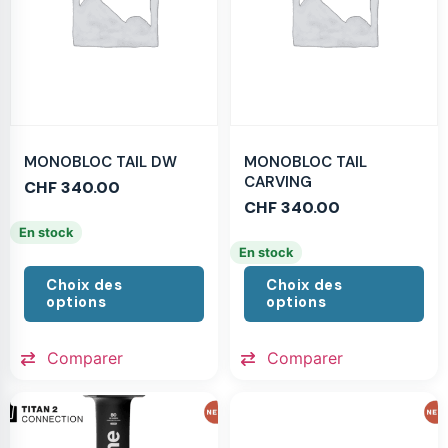
MONOBLOC TAIL DW
MONOBLOC TAIL
CARVING
CHF
340.00
CHF
340.00
En stock
En stock
Choix des
Choix des
options
options
Comparer
Comparer