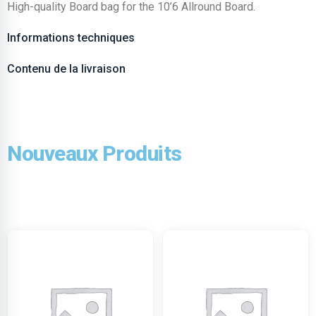
High-quality Board bag for the 10’6 Allround Board.
Informations techniques
Contenu de la livraison
Nouveaux Produits