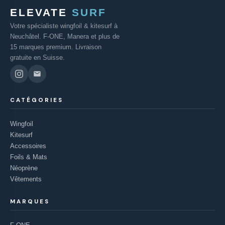
ELEVATE
SURF
Votre spécialiste wingfoil & kitesurf à
Neuchâtel. F-ONE, Manera et plus de
15 marques premium. Livraison
gratuite en Suisse.
CATÉGORIES
Wingfoil
Kitesurf
Accessoires
Foils & Mats
Néoprène
Vêtements
MARQUES