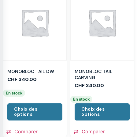
MONOBLOC TAIL DW
MONOBLOC TAIL
CARVING
CHF
340.00
CHF
340.00
En stock
En stock
Choix des
Choix des
options
options
Comparer
Comparer