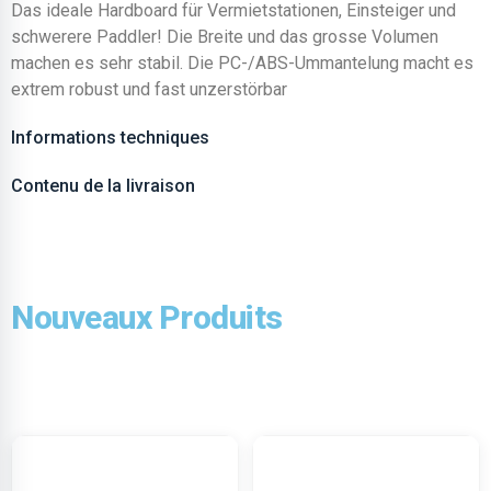
Das ideale Hardboard für Vermietstationen, Einsteiger und
schwerere Paddler! Die Breite und das grosse Volumen
machen es sehr stabil. Die PC-/ABS-Ummantelung macht es
extrem robust und fast unzerstörbar
Informations techniques
Contenu de la livraison
Nouveaux Produits