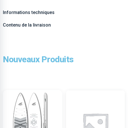
Informations techniques
Contenu de la livraison
Nouveaux Produits