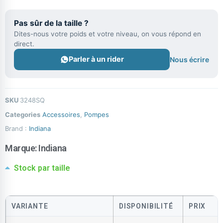
Pas sûr de la taille ?
Dites-nous votre poids et votre niveau, on vous répond en
direct.
Parler à un rider
Nous écrire
SKU
3248SQ
Categories
Accessoires
,
Pompes
Brand :
Indiana
Marque:
Indiana
Stock par taille
VARIANTE
DISPONIBILITÉ
PRIX