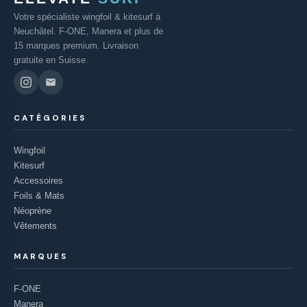
Votre spécialiste wingfoil & kitesurf à
Neuchâtel. F-ONE, Manera et plus de
15 marques premium. Livraison
gratuite en Suisse.
CATÉGORIES
Wingfoil
Kitesurf
Accessoires
Foils & Mats
Néoprène
Vêtements
MARQUES
F-ONE
Manera