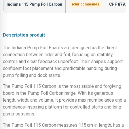
Indiana 115 Pump Foil Carbon
Sur commande
CHF
879.0
Description produit
The Indiana Pump Foil Boards are designed as the direct
connection between rider and foil, focusing on stability,
control, and clear feedback underfoot. Their shapes support
confident foot placement and predictable handling during
pump foiling and dock starts.
The Pump Foil 115 Carbon is the most stable and forgiving
board in the Pump Foil Carbon range. With its generous
length, width, and volume, it provides maximum balance and a
confidence‑inspiring platform for controlled starts and long
pump sessions.
The Pump Foil 115 Carbon measures 115 cm in length, has a