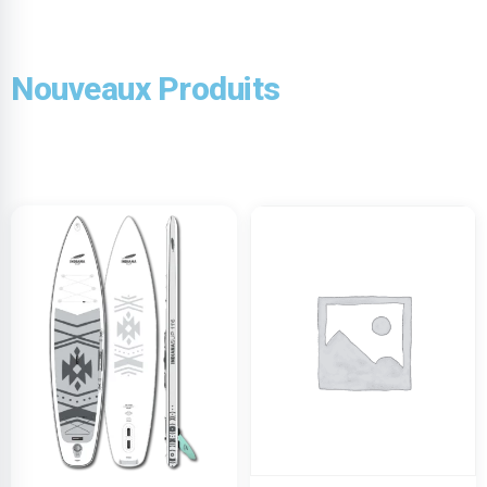
Nouveaux Produits