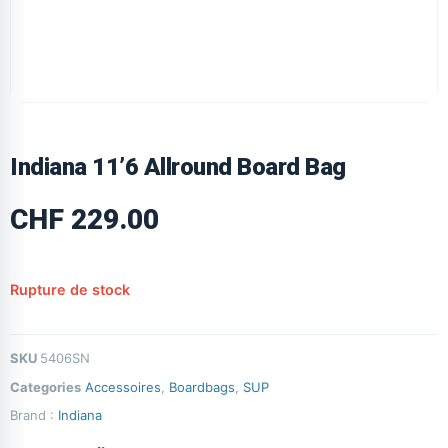
Indiana 11’6 Allround Board Bag
CHF
229.00
Rupture de stock
SKU
5406SN
Categories
Accessoires
,
Boardbags
,
SUP
Brand :
Indiana