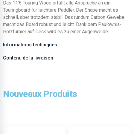
Das 11’6 Touring Wood erfüllt alle Ansprüche an ein
Touringboard für leichtere Paddler. Der Shape macht es
schnell, aber trotzdem stabil. Das rundum Carbon-Gewebe
macht das Board robust und leicht. Dank dem Paulownia-
Holzfurnier auf Deck wird es zu einer Augenweide.
Informations techniques
Contenu de la livraison
Nouveaux Produits