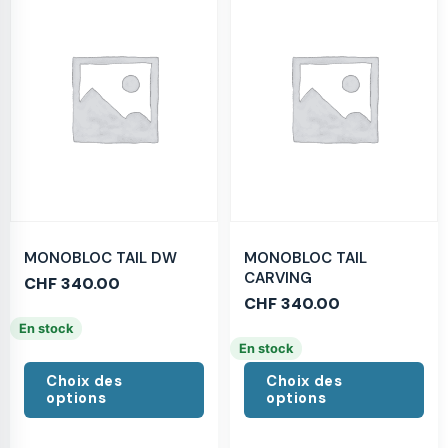
MONOBLOC TAIL DW
MONOBLOC TAIL
CARVING
CHF
340.00
CHF
340.00
En stock
En stock
Choix des
Choix des
options
options