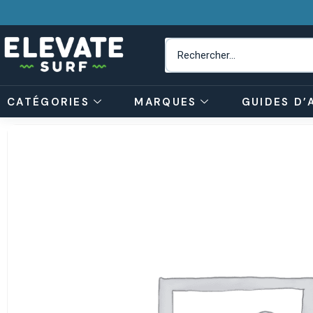
CATÉGORIES
MARQUES
GUIDES D’