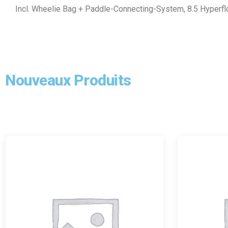
Incl. Wheelie Bag + Paddle-Connecting-System, 8.5 Hyperfl
Nouveaux Produits