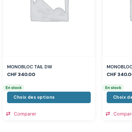
MONOBLOC TAIL DW
MONOBLOC 
CHF
340.00
CHF
340.0
En stock
En stock
Choix des options
Choix d
Comparer
Compar