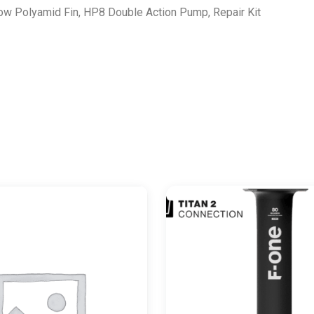
ow Polyamid Fin, HP8 Double Action Pump, Repair Kit