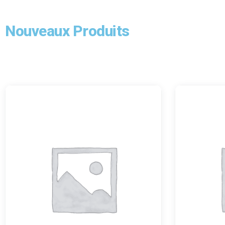
Nouveaux Produits