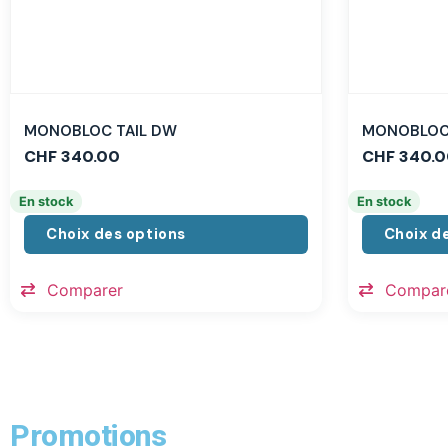
MONOBLOC TAIL DW
MONOBLOC 
CHF
340.00
CHF
340.0
En stock
En stock
Choix des options
Choix d
Comparer
Compar
Promotions