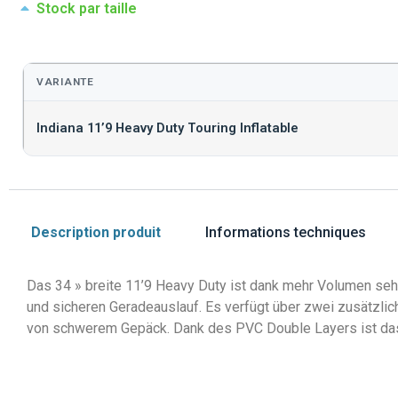
Stock par taille
VARIANTE
Indiana 11’9 Heavy Duty Touring Inflatable
Description produit
Informations techniques
Das 34 » breite 11’9 Heavy Duty ist dank mehr Volumen sehr
und sicheren Geradeauslauf. Es verfügt über zwei zusätzlic
von schwerem Gepäck. Dank des PVC Double Layers ist das 