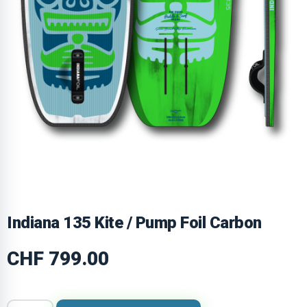
Indiana 135 Kite / Pump Foil Carbon
CHF
799.00