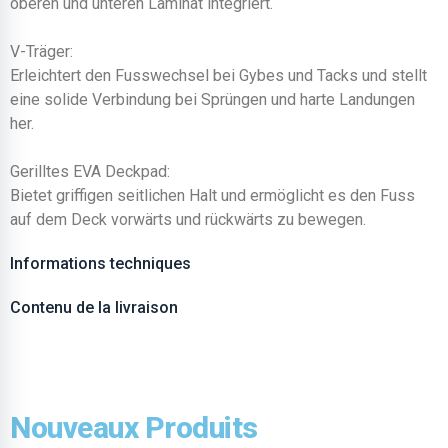
oberen und unteren Laminat integriert.
V-Träger:
Erleichtert den Fusswechsel bei Gybes und Tacks und stellt
eine solide Verbindung bei Sprüngen und harte Landungen
her.
Gerilltes EVA Deckpad:
Bietet griffigen seitlichen Halt und ermöglicht es den Fuss
auf dem Deck vorwärts und rückwärts zu bewegen.
Informations techniques
Contenu de la livraison
Nouveaux Produits