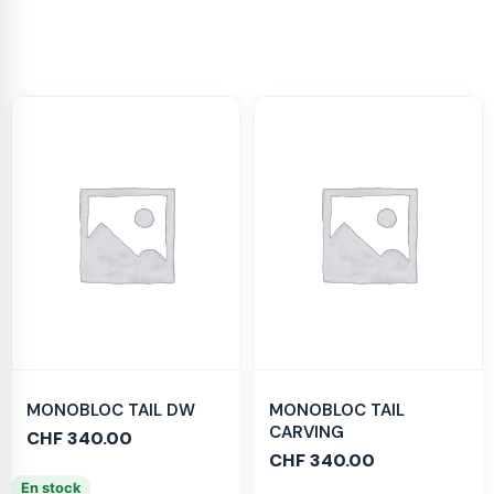
MONOBLOC TAIL DW
MONOBLOC TAIL
CARVING
CHF
340.00
CHF
340.00
En stock