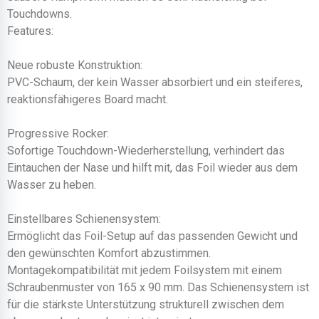
Touchdowns.
Features:
Neue robuste Konstruktion:
PVC-Schaum, der kein Wasser absorbiert und ein steiferes,
reaktionsfähigeres Board macht.
Progressive Rocker:
Sofortige Touchdown-Wiederherstellung, verhindert das
Eintauchen der Nase und hilft mit, das Foil wieder aus dem
Wasser zu heben.
Einstellbares Schienensystem:
Ermöglicht das Foil-Setup auf das passenden Gewicht und
den gewünschten Komfort abzustimmen.
Montagekompatibilität mit jedem Foilsystem mit einem
Schraubenmuster von 165 x 90 mm. Das Schienensystem ist
für die stärkste Unterstützung strukturell zwischen dem