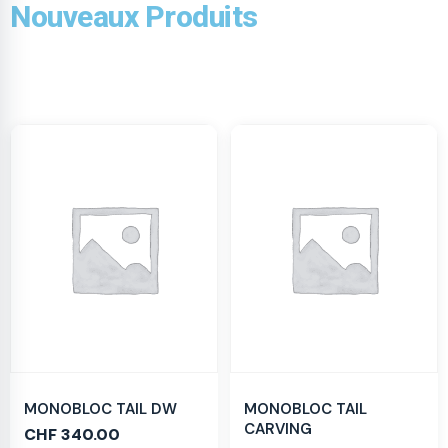
Nouveaux Produits
MONOBLOC TAIL DW
MONOBLOC TAIL
CARVING
CHF
340.00