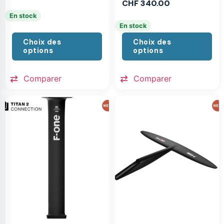
CHF
340.00
En stock
En stock
Choix des
Choix des
options
options
Comparer
Comparer