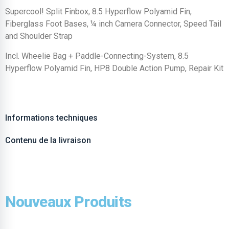
Supercool! Split Finbox, 8.5 Hyperflow Polyamid Fin,
Fiberglass Foot Bases, ¼ inch Camera Connector, Speed Tail
and Shoulder Strap
Incl. Wheelie Bag + Paddle-Connecting-System, 8.5
Hyperflow Polyamid Fin, HP8 Double Action Pump, Repair Kit
Informations techniques
Contenu de la livraison
Nouveaux Produits