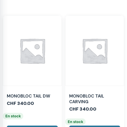
MONOBLOC TAIL DW
MONOBLOC TAIL
CARVING
CHF
340.00
CHF
340.00
En stock
En stock