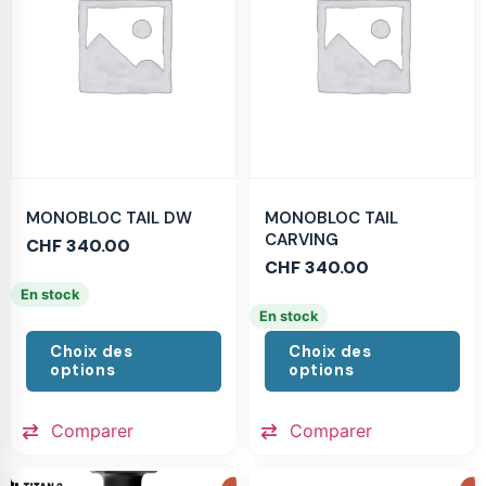
MONOBLOC TAIL DW
MONOBLOC TAIL
CARVING
CHF
340.00
CHF
340.00
En stock
En stock
Choix des
Choix des
options
options
Comparer
Comparer