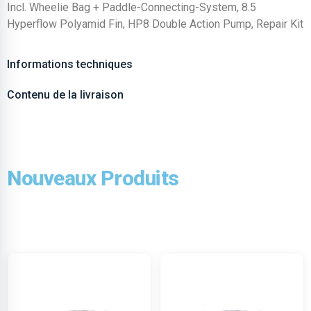
Incl. Wheelie Bag + Paddle-Connecting-System, 8.5
Hyperflow Polyamid Fin, HP8 Double Action Pump, Repair Kit
Informations techniques
Contenu de la livraison
Nouveaux Produits