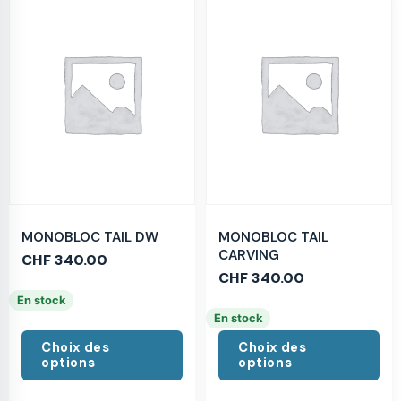
MONOBLOC TAIL DW
MONOBLOC TAIL
CARVING
CHF
340.00
CHF
340.00
En stock
En stock
Choix des
Choix des
options
options