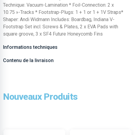
Technique: Vacuum-Lamination * Foil-Connection: 2 x
10.75 »-Tracks * Footstrap-Plugs: 1 + 1 or 1 + 1V Straps*
Shaper: Andi Widmann Includes: Boardbag, Indiana V-
Footstrap Set incl. Screws & Plates, 2 x EVA Pads with
square groove, 3 x SF4 Future Honeycomb Fins
Informations techniques
Contenu de la livraison
Nouveaux Produits