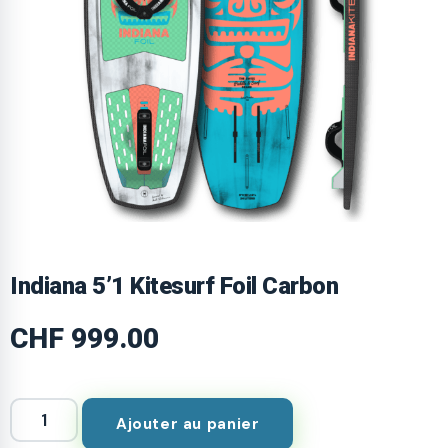
Indiana 5’1 Kitesurf Foil Carbon
CHF
999.00
Ajouter au panier