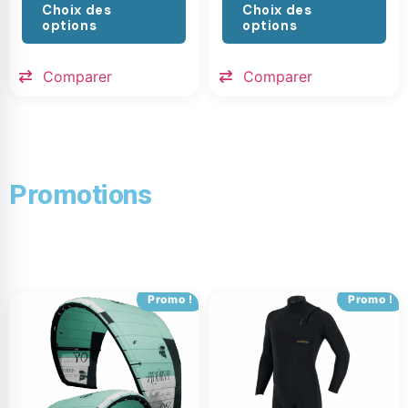
Choix des
Choix des
options
options
Comparer
Comparer
Promotions
Promo !
Promo !