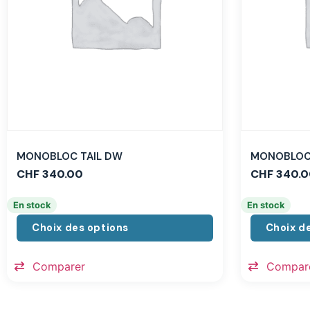
MONOBLOC TAIL DW
MONOBLOC 
CHF
340.00
CHF
340.0
En stock
En stock
Choix des options
Choix d
Comparer
Compar