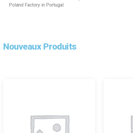
Poland Factory in Portugal.
Nouveaux Produits