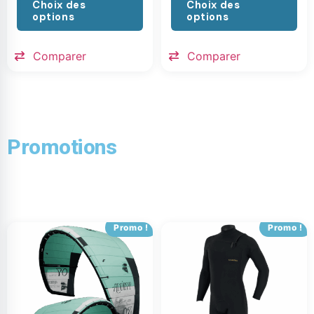
Choix des
Choix des
options
options
Comparer
Comparer
Promotions
Promo !
Promo !