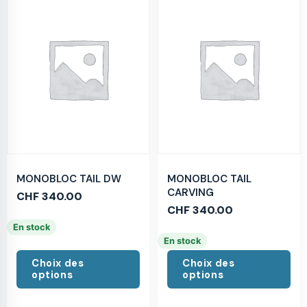
MONOBLOC TAIL DW
MONOBLOC TAIL
CARVING
CHF
340.00
CHF
340.00
En stock
En stock
Choix des
Choix des
options
options