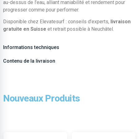
au-dessus de l’eau, alliant maniabilité et rendement pour
progresser comme pour performer.
Disponible chez Elevatesurf : conseils d’experts,
livraison
gratuite en Suisse
et retrait possible à Neuchâtel.
Informations techniques
Contenu de la livraison
Nouveaux Produits