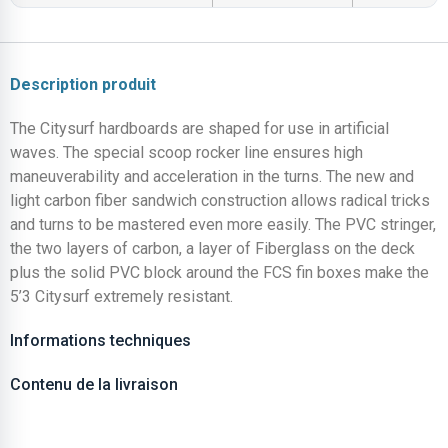
Description produit
The Citysurf hardboards are shaped for use in artificial
waves. The special scoop rocker line ensures high
maneuverability and acceleration in the turns. The new and
light carbon fiber sandwich construction allows radical tricks
and turns to be mastered even more easily. The PVC stringer,
the two layers of carbon, a layer of Fiberglass on the deck
plus the solid PVC block around the FCS fin boxes make the
5’3 Citysurf extremely resistant.
Informations techniques
Contenu de la livraison