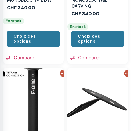
MONOBLOC TAIL DW
MONOBLOC TAIL
CARVING
CHF
340.00
CHF
340.00
En stock
En stock
Choix des
Choix des
options
options
Comparer
Comparer