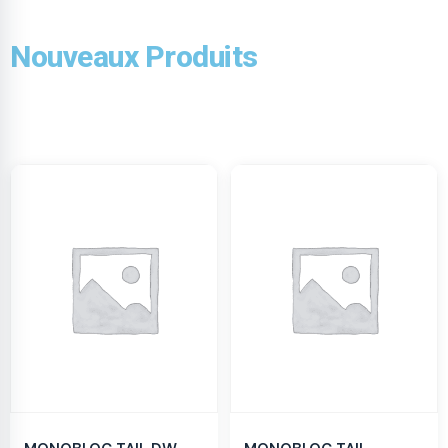
Nouveaux Produits