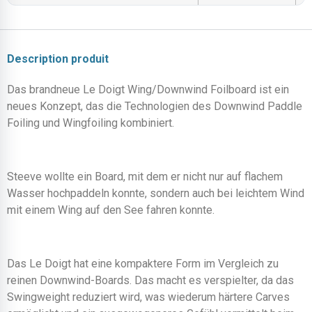
Description produit
Das brandneue Le Doigt Wing/Downwind Foilboard ist ein
neues Konzept, das die Technologien des Downwind Paddle
Foiling und Wingfoiling kombiniert.
Steeve wollte ein Board, mit dem er nicht nur auf flachem
Wasser hochpaddeln konnte, sondern auch bei leichtem Wind
mit einem Wing auf den See fahren konnte.
Das Le Doigt hat eine kompaktere Form im Vergleich zu
reinen Downwind-Boards. Das macht es verspielter, da das
Swingweight reduziert wird, was wiederum härtere Carves