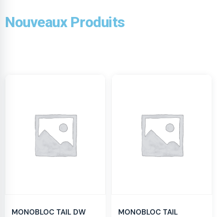
Nouveaux Produits
MONOBLOC TAIL DW
MONOBLOC TAIL