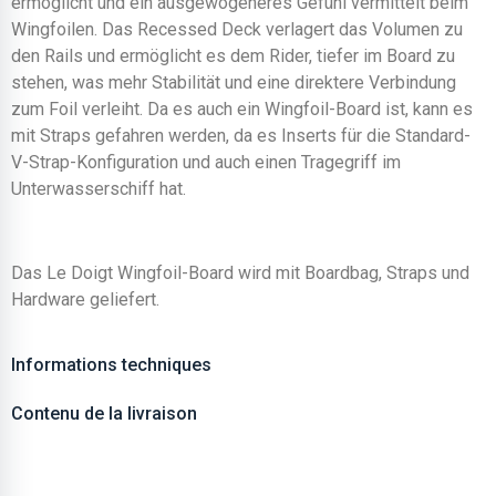
ermöglicht und ein ausgewogeneres Gefühl vermittelt beim
Wingfoilen. Das Recessed Deck verlagert das Volumen zu
den Rails und ermöglicht es dem Rider, tiefer im Board zu
stehen, was mehr Stabilität und eine direktere Verbindung
zum Foil verleiht. Da es auch ein Wingfoil-Board ist, kann es
mit Straps gefahren werden, da es Inserts für die Standard-
V-Strap-Konfiguration und auch einen Tragegriff im
Unterwasserschiff hat.
Das Le Doigt Wingfoil-Board wird mit Boardbag, Straps und
Hardware geliefert.
Informations techniques
Contenu de la livraison