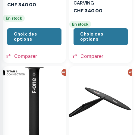
CARVING
CHF
340.00
CHF
340.00
En stock
En stock
Choix des
Choix des
options
options
Comparer
Comparer