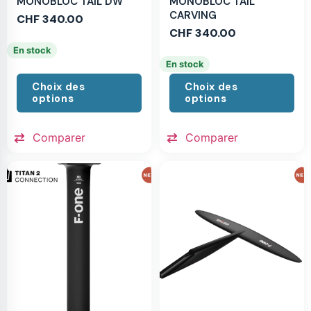
MONOBLOC TAIL DW
MONOBLOC TAIL
CARVING
CHF
340.00
CHF
340.00
En stock
En stock
Choix des
Choix des
options
options
Comparer
Comparer