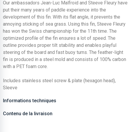
Our ambassadors Jean-Luc Malfroid and Steeve Fleury have
put their many years of paddle experience into the
development of this fin. With its flat angle, it prevents the
annoying sticking of sea grass. Using this fin, Steeve Fleury
has won the Swiss championship for the 11th time. The
optimized profile of the fin ensures a lot of speed. The
outline provides proper tilt stability and enables playful
steering of the board and fast buoy turns. The feather-light
fin is produced in a steel mold and consists of 100% carbon
with a PET foam core.
Includes stainless steel screw & plate (hexagon head),
Sleeve
Informations techniques
Contenu de la livraison