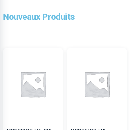
Nouveaux Produits