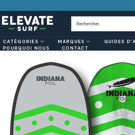
CATÉGORIES
MARQUES
GUIDES D’
POURQUOI NOUS
CONTACT