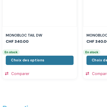
MONOBLOC TAIL DW
MONOBLOC 
CHF
340.00
CHF
340.0
En stock
En stock
Choix des options
Choix d
Comparer
Compar