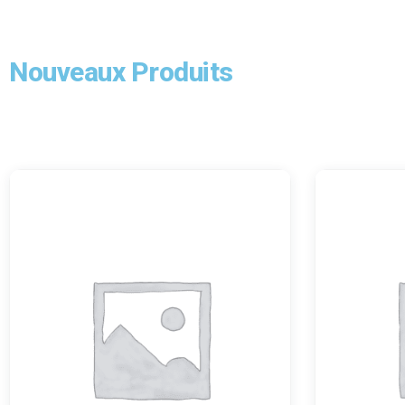
Nouveaux Produits