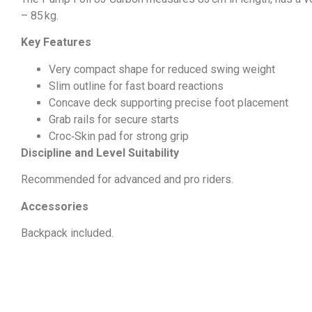
– 85 kg.
Key Features
Very compact shape for reduced swing weight
Slim outline for fast board reactions
Concave deck supporting precise foot placement
Grab rails for secure starts
Croc‑Skin pad for strong grip
Discipline and Level Suitability
Recommended for advanced and pro riders.
Accessories
Backpack included.