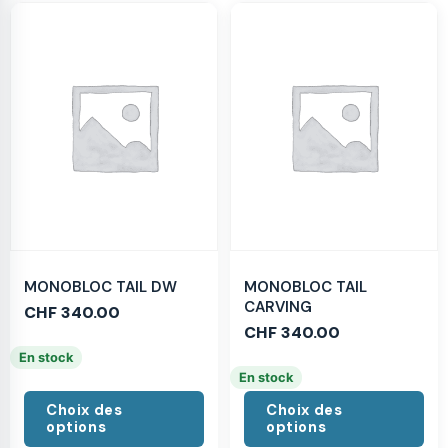
MONOBLOC TAIL DW
MONOBLOC TAIL
CARVING
CHF
340.00
CHF
340.00
En stock
En stock
Choix des
Choix des
options
options