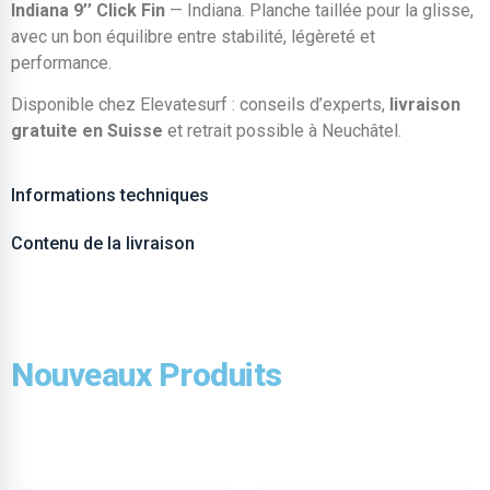
Indiana 9’’ Click Fin
— Indiana. Planche taillée pour la glisse,
avec un bon équilibre entre stabilité, légèreté et
performance.
Disponible chez Elevatesurf : conseils d’experts,
livraison
gratuite en Suisse
et retrait possible à Neuchâtel.
Informations techniques
Contenu de la livraison
Nouveaux Produits