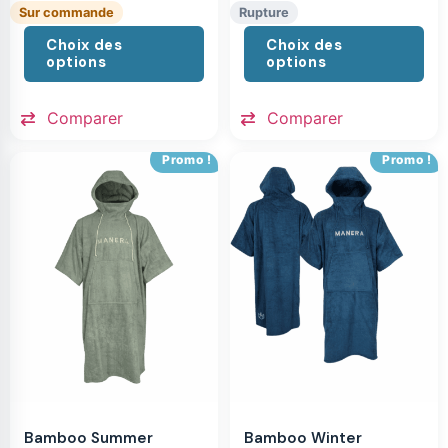
Sur commande
Rupture
Choix des
Choix des
options
options
Comparer
Comparer
Promo !
Promo !
Bamboo Summer
Bamboo Winter