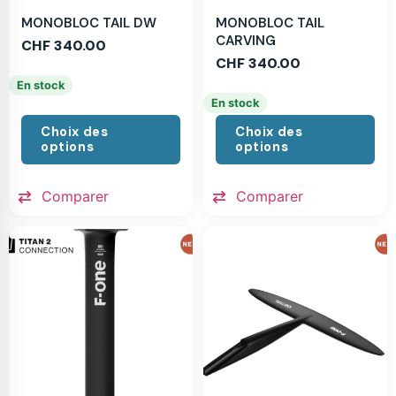
MONOBLOC TAIL DW
MONOBLOC TAIL
CARVING
CHF
340.00
CHF
340.00
En stock
En stock
Choix des
Choix des
options
options
Comparer
Comparer