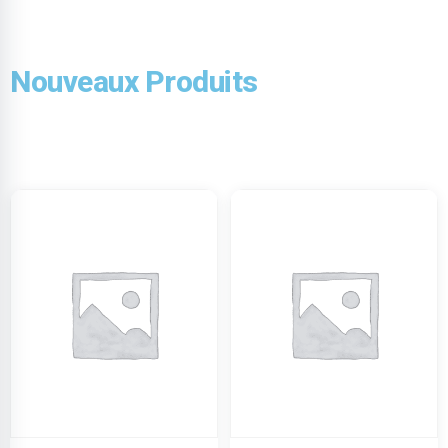
Nouveaux Produits