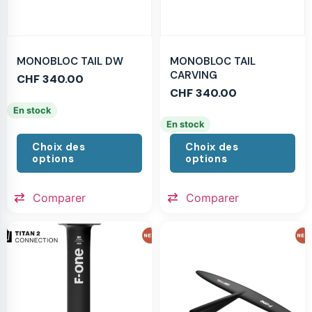
MONOBLOC TAIL DW
MONOBLOC TAIL
CARVING
CHF
340.00
CHF
340.00
En stock
En stock
Choix des
Choix des
options
options
Comparer
Comparer