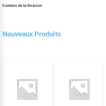
Contenu de la livraison
Nouveaux Produits