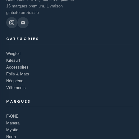
15 marques premium. Livraison
gratuite en Suisse.
CATÉGORIES
Wingfoil
Kitesurf
Accessoires
Foils & Mats
Néoprène
Vêtements
MARQUES
F-ONE
Manera
Mystic
North