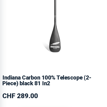
Indiana Carbon 100% Telescope (2-
Piece) black 81 In2
CHF
289.00