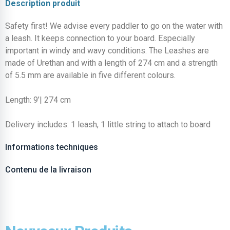
Description produit
Safety first! We advise every paddler to go on the water with
a leash. It keeps connection to your board. Especially
important in windy and wavy conditions. The Leashes are
made of Urethan and with a length of 274 cm and a strength
of 5.5 mm are available in five different colours.
Length: 9’| 274 cm
Delivery includes: 1 leash, 1 little string to attach to board
Informations techniques
Contenu de la livraison