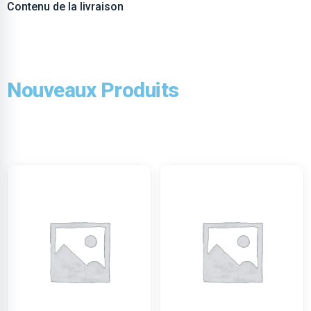
Contenu de la livraison
Nouveaux Produits