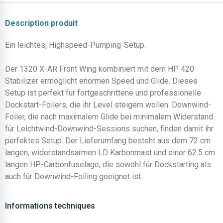
Description produit
Ein leichtes, Highspeed-Pumping-Setup.
Der 1320 X-AR Front Wing kombiniert mit dem HP 420
Stabilizer ermöglicht enormen Speed und Glide. Dieses
Setup ist perfekt für fortgeschrittene und professionelle
Dockstart-Foilers, die ihr Level steigern wollen. Downwind-
Foiler, die nach maximalem Glide bei minimalem Widerstand
für Leichtwind-Downwind-Sessions suchen, finden damit ihr
perfektes Setup. Der Lieferumfang besteht aus dem 72 cm
langen, widerstandsarmen LD Karbonmast und einer 62.5 cm
langen HP-Carbonfuselage, die sowohl für Dockstarting als
auch für Downwind-Foiling geeignet ist.
Informations techniques