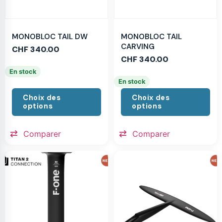
MONOBLOC TAIL DW
MONOBLOC TAIL
CARVING
CHF
340.00
CHF
340.00
En stock
En stock
Choix des
Choix des
options
options
Comparer
Comparer