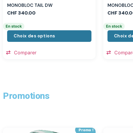
MONOBLOC TAIL DW
MONOBLOC 
CHF
340.00
CHF
340.0
En stock
En stock
Choix des options
Choix d
Comparer
Compar
Promotions
Promo !