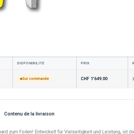
DISPONIBILITÉ
PRIX
CHF
1'649.00
Sur commande
Contenu de la livraison
ard zum Foilen! Entwickelt für Vielseitigkeit und Leistung, ist d