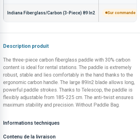
Indiana Fiberglass/Carbon (3-Piece) 89 In2
Sur commande
Description produit
The three-piece carbon fiberglass paddle with 30% carbon
content is ideal for rental stations. The paddle is extremely
robust, stable and lies comfortably in the hand thanks to the
ergonomic carbon handle. The large 89In2 blade allows long,
powerful paddle strokes. Thanks to Telescop, the paddle is
flexibly adjustable from 185-225 cm. The anti-twist ensures
maximum stability and precision. Without Paddle Bag.
Informations techniques
Contenu de la livraison