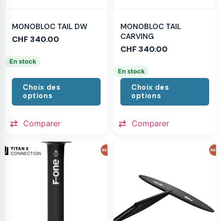
MONOBLOC TAIL DW
MONOBLOC TAIL
CARVING
CHF
340.00
CHF
340.00
En stock
En stock
Choix des
Choix des
options
options
Comparer
Comparer