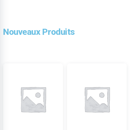
Nouveaux Produits