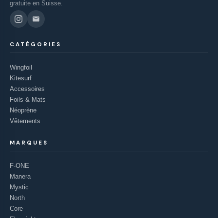
gratuite en Suisse.
CATÉGORIES
Wingfoil
Kitesurf
Accessoires
Foils & Mats
Néoprène
Vêtements
MARQUES
F-ONE
Manera
Mystic
North
Core