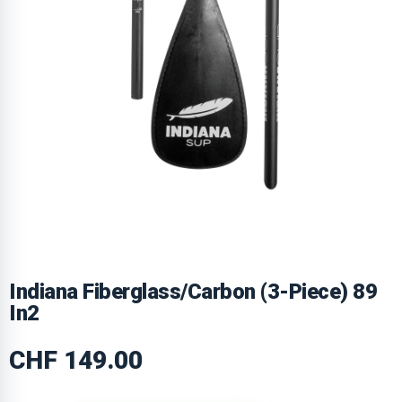
Indiana Fiberglass/Carbon (3-Piece) 89
In2
CHF
149.00