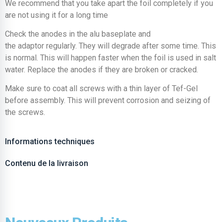
We recommend that you take apart the foil completely if you
are not using it for a long time
Check the anodes in the alu baseplate and
the adaptor regularly. They will degrade after some time. This
is normal. This will happen faster when the foil is used in salt
water. Replace the anodes if they are broken or cracked.
Make sure to coat all screws with a thin layer of Tef-Gel
before assembly. This will prevent corrosion and seizing of
the screws.
Informations techniques
Contenu de la livraison