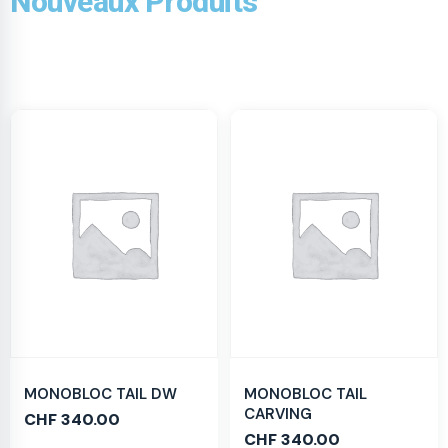
Nouveaux Produits
MONOBLOC TAIL DW
MONOBLOC TAIL
CARVING
CHF
340.00
CHF
340.00