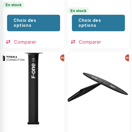
En stock
En stock
Choix des
Choix des
options
options
Comparer
Comparer