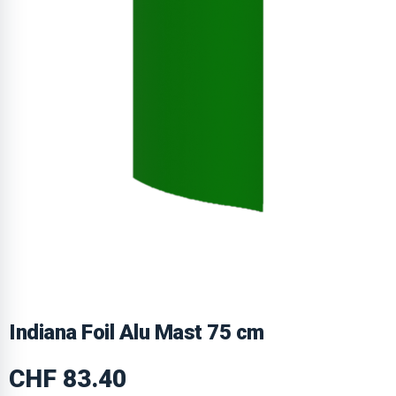
Indiana Foil Alu Mast 75 cm
CHF
83.40