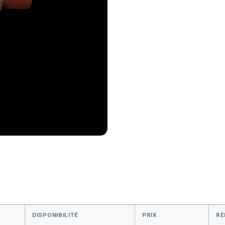
DISPONIBILITÉ
PRIX
RÉ