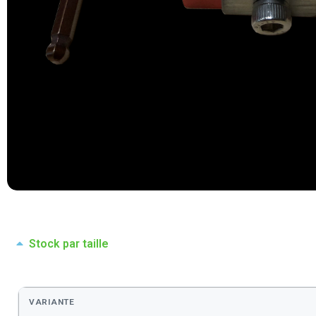
Stock par taille
VARIANTE