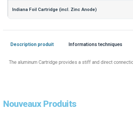
Indiana Foil Cartridge (incl. Zinc Anode)
Description produit
Informations techniques
The aluminum Cartridge provides a stiff and direct connecti
Nouveaux Produits