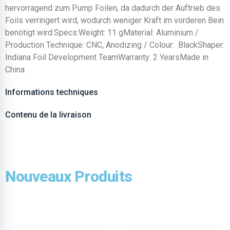
hervorragend zum Pump Foilen, da dadurch der Auftrieb des
Foils verringert wird, wodurch weniger Kraft im vorderen Bein
benötigt wird.Specs:Weight: 11 gMaterial: Aluminium /
Production Technique: CNC, Anodizing / Colour: BlackShaper:
Indiana Foil Development TeamWarranty: 2 YearsMade in
China
Informations techniques
Contenu de la livraison
Nouveaux Produits