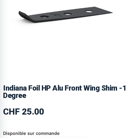
Indiana Foil HP Alu Front Wing Shim -1
Degree
CHF
25.00
Disponible sur commande