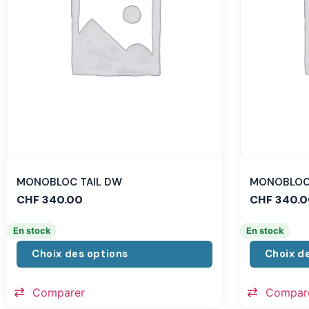
MONOBLOC TAIL DW
MONOBLOC 
CHF
340.00
CHF
340.0
En stock
En stock
Choix des options
Choix d
Comparer
Compar