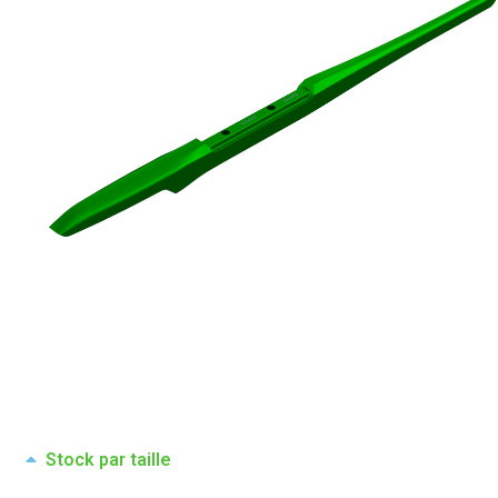
Stock par taille