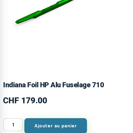
Indiana Foil HP Alu Fuselage 710
CHF
179.00
Ajouter au panier