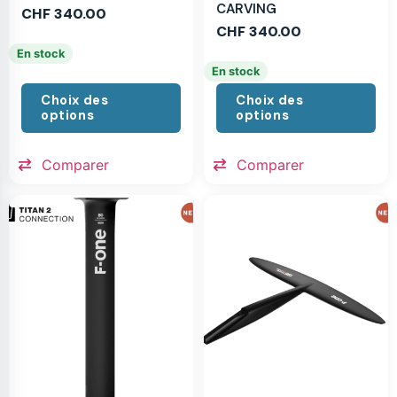
CARVING
CHF
340.00
CHF
340.00
En stock
En stock
Choix des
Choix des
options
options
Comparer
Comparer