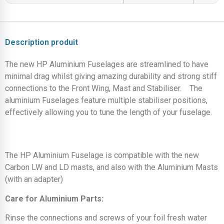
Description produit
The new HP Aluminium Fuselages are streamlined to have
minimal drag whilst giving amazing durability and strong stiff
connections to the Front Wing, Mast and Stabiliser. The
aluminium Fuselages feature multiple stabiliser positions,
effectively allowing you to tune the length of your fuselage.
The HP Aluminium Fuselage is compatible with the new
Carbon LW and LD masts, and also with the Aluminium Masts
(with an adapter)
Care for Aluminium Parts:
Rinse the connections and screws of your foil fresh water