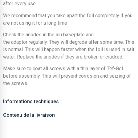
after every use.
We recommend that you take apart the foil completely if you
are not using it for a long time
Check the anodes in the alu baseplate and
the adaptor regularly. They will degrade after some time. This
is normal. This will happen faster when the foil is used in salt
water. Replace the anodes if they are broken or cracked.
Make sure to coat all screws with a thin layer of Tef-Gel
before assembly. This will prevent corrosion and seizing of
the screws.
Informations techniques
Contenu de la livraison