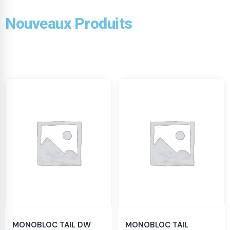
Nouveaux Produits
MONOBLOC TAIL DW
MONOBLOC TAIL