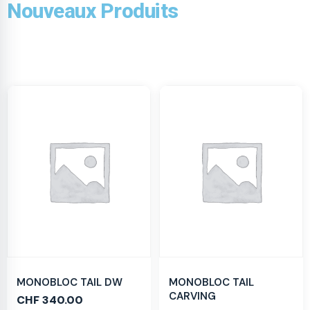
Nouveaux Produits
MONOBLOC TAIL DW
MONOBLOC TAIL
CARVING
CHF
340.00