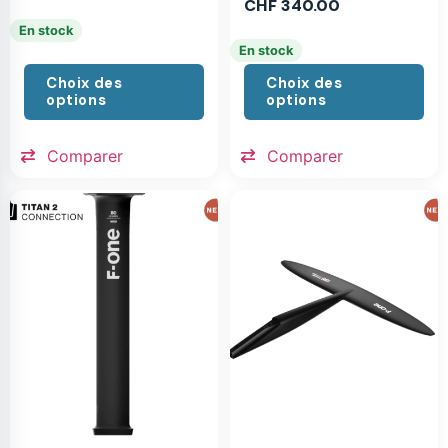
CHF
340.00
En stock
En stock
Choix des
Choix des
options
options
Comparer
Comparer