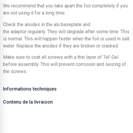
We recommend that you take apart the foil completely if you
are not using it for a long time
Check the anodes in the alu baseplate and
the adaptor regularly. They will degrade after some time. This
is normal. This will happen faster when the foil is used in salt
water. Replace the anodes if they are broken or cracked.
Make sure to coat all screws with a thin layer of Tef-Gel
before assembly. This will prevent corrosion and seizing of
the screws.
Informations techniques
Contenu de la livraison