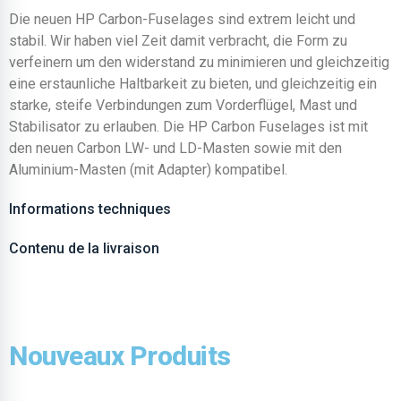
Die neuen HP Carbon-Fuselages sind extrem leicht und
stabil. Wir haben viel Zeit damit verbracht, die Form zu
verfeinern um den widerstand zu minimieren und gleichzeitig
eine erstaunliche Haltbarkeit zu bieten, und gleichzeitig ein
starke, steife Verbindungen zum Vorderflügel, Mast und
Stabilisator zu erlauben. Die HP Carbon Fuselages ist mit
den neuen Carbon LW- und LD-Masten sowie mit den
Aluminium-Masten (mit Adapter) kompatibel.
Informations techniques
Contenu de la livraison
Nouveaux Produits