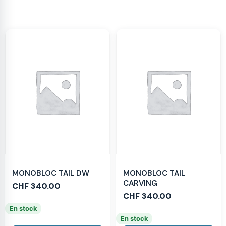
MONOBLOC TAIL DW
MONOBLOC TAIL
CARVING
CHF
340.00
CHF
340.00
En stock
En stock