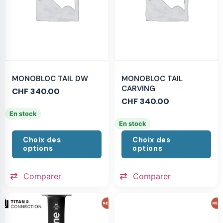
MONOBLOC TAIL DW
MONOBLOC TAIL
CARVING
CHF
340.00
CHF
340.00
En stock
En stock
Choix des
Choix des
options
options
Comparer
Comparer