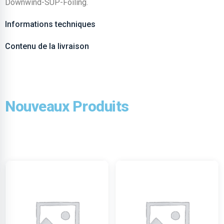
Downwind-SUP-Foiling.
Informations techniques
Contenu de la livraison
Nouveaux Produits