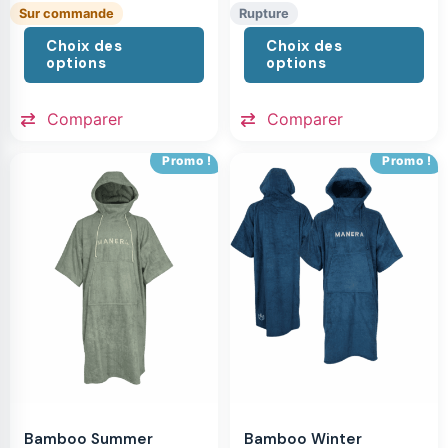
Sur commande
Rupture
Choix des
Choix des
options
options
Comparer
Comparer
Promo !
Promo !
Bamboo Summer
Bamboo Winter