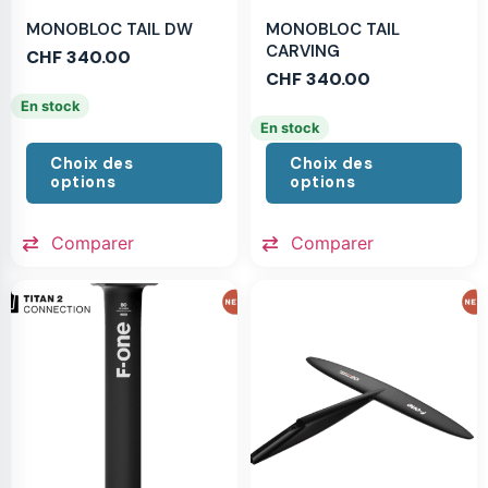
MONOBLOC TAIL DW
MONOBLOC TAIL
CARVING
CHF
340.00
CHF
340.00
En stock
En stock
Choix des
Choix des
options
options
Comparer
Comparer