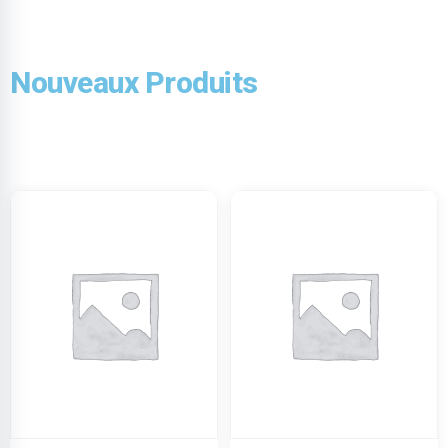
Nouveaux Produits