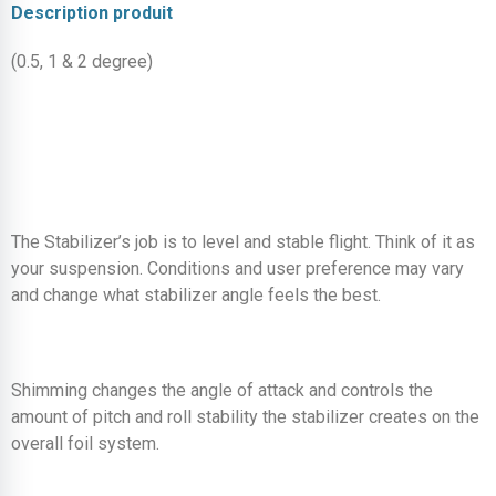
Description produit
(0.5, 1 & 2 degree)
The Stabilizer’s job is to level and stable flight. Think of it as
your suspension. Conditions and user preference may vary
and change what stabilizer angle feels the best.
Shimming changes the angle of attack and controls the
amount of pitch and roll stability the stabilizer creates on the
overall foil system.