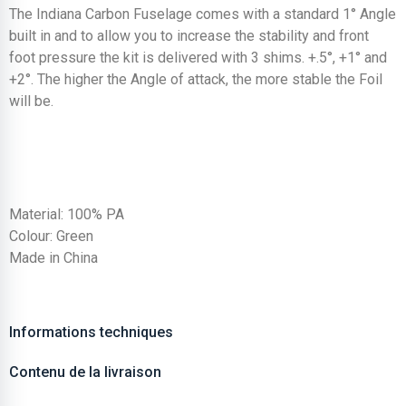
The Indiana Carbon Fuselage comes with a standard 1° Angle
built in and to allow you to increase the stability and front
foot pressure the kit is delivered with 3 shims. +.5°, +1° and
+2°. The higher the Angle of attack, the more stable the Foil
will be.
Material: 100% PA
Colour: Green
Made in China
Informations techniques
Contenu de la livraison