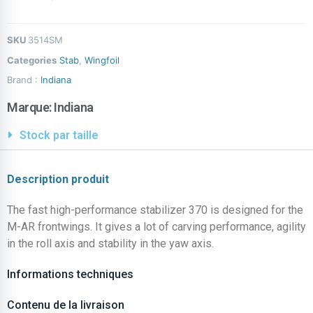
SKU
3514SM
Categories
Stab
,
Wingfoil
Brand :
Indiana
Marque:
Indiana
Stock par taille
Description produit
The fast high-performance stabilizer 370 is designed for the
M-AR frontwings. It gives a lot of carving performance, agility
in the roll axis and stability in the yaw axis.
Informations techniques
Contenu de la livraison