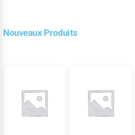
Nouveaux Produits