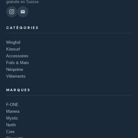
gratuite en Suisse.
CATÉGORIES
Wingfoil
Kitesurf
Accessoires
Foils & Mats
Néoprène
Vêtements
MARQUES
F-ONE
Manera
Mystic
North
Core