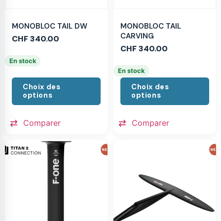
MONOBLOC TAIL DW
MONOBLOC TAIL
CARVING
CHF
340.00
CHF
340.00
En stock
En stock
Choix des
Choix des
options
options
Comparer
Comparer