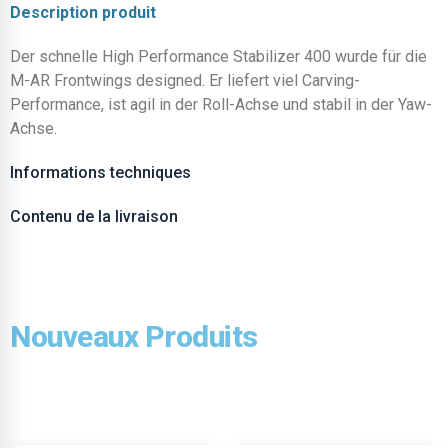
Description produit
Der schnelle High Performance Stabilizer 400 wurde für die
M-AR Frontwings designed. Er liefert viel Carving-
Performance, ist agil in der Roll-Achse und stabil in der Yaw-
Achse.
Informations techniques
Contenu de la livraison
Nouveaux Produits