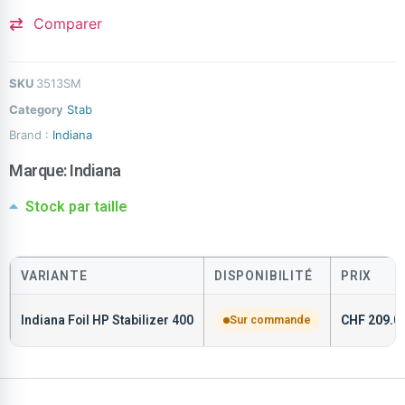
Comparer
SKU
3513SM
Category
Stab
Brand :
Indiana
Marque:
Indiana
Stock par taille
VARIANTE
DISPONIBILITÉ
PRIX
Indiana Foil HP Stabilizer 400
Sur commande
CHF
209.0