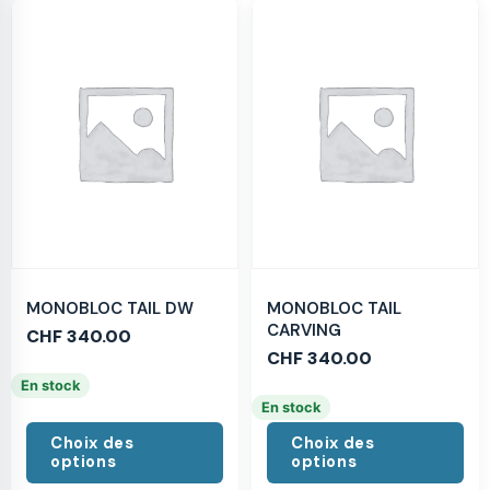
MONOBLOC TAIL DW
MONOBLOC TAIL
CARVING
CHF
340.00
CHF
340.00
En stock
En stock
Choix des
Choix des
options
options