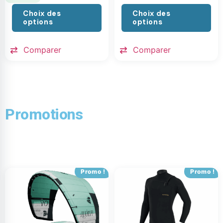
Choix des
Choix des
options
options
Comparer
Comparer
Promotions
Promo !
Promo !