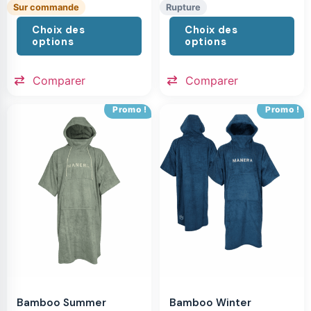
Sur commande
Rupture
Choix des
Choix des
options
options
Comparer
Comparer
Promo !
Promo !
Bamboo Summer
Bamboo Winter