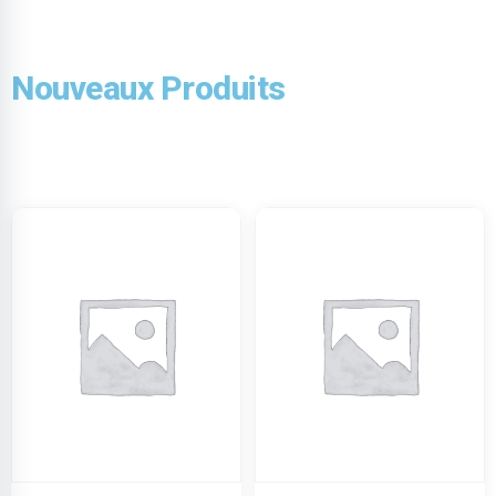
Nouveaux Produits