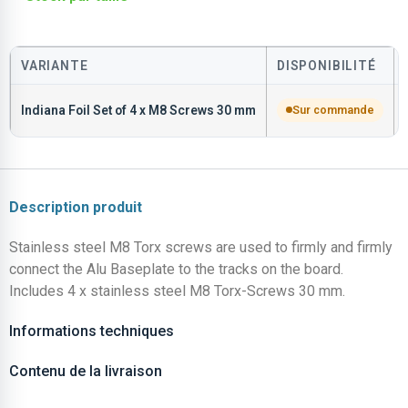
VARIANTE
DISPONIBILITÉ
Indiana Foil Set of 4 x M8 Screws 30 mm
Sur commande
Description produit
Stainless steel M8 Torx screws are used to firmly and firmly
connect the Alu Baseplate to the tracks on the board.
Includes 4 x stainless steel M8 Torx-Screws 30 mm.
Informations techniques
Contenu de la livraison