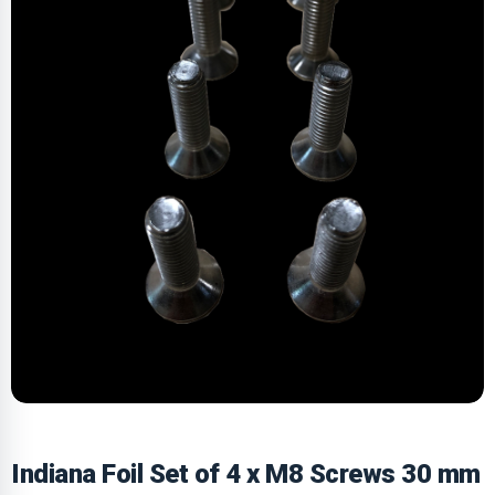
Indiana Foil Set of 4 x M8 Screws 30 mm