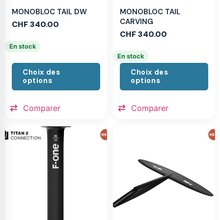
MONOBLOC TAIL DW
MONOBLOC TAIL
CARVING
CHF
340.00
CHF
340.00
En stock
En stock
Choix des
Choix des
options
options
Comparer
Comparer