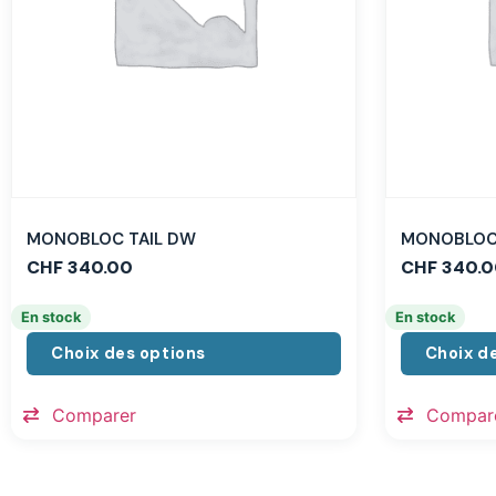
MONOBLOC TAIL DW
MONOBLOC 
CHF
340.00
CHF
340.0
En stock
En stock
Choix des options
Choix d
Comparer
Compar