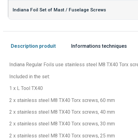
Indiana Foil Set of Mast / Fuselage Screws
Description produit
Informations techniques
Indiana Regular Foils use stainless steel M8 TX40 Torx scr
Included in the set:
1 x L Tool TX40
2 x stainless steel M8 TX40 Torx screws, 60 mm
2 x stainless steel M8 TX40 Torx screws, 40 mm
2 x stainless steel M8 TX40 Torx screws, 30 mm
2 x stainless steel M8 TX40 Torx screws, 25 mm