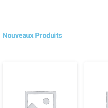
Nouveaux Produits