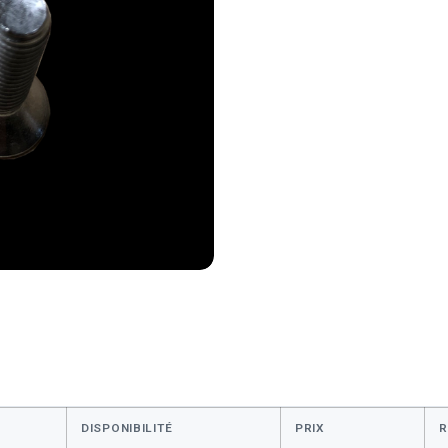
DISPONIBILITÉ
PRIX
R