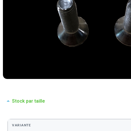
Stock par taille
VARIANTE