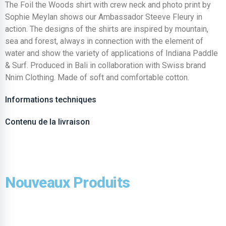
The Foil the Woods shirt with crew neck and photo print by
Sophie Meylan shows our Ambassador Steeve Fleury in
action. The designs of the shirts are inspired by mountain,
sea and forest, always in connection with the element of
water and show the variety of applications of Indiana Paddle
& Surf. Produced in Bali in collaboration with Swiss brand
Nnim Clothing. Made of soft and comfortable cotton.
Informations techniques
Contenu de la livraison
Nouveaux Produits