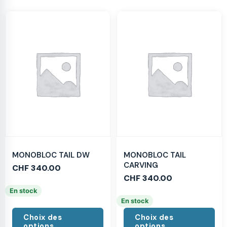
MONOBLOC TAIL DW
MONOBLOC TAIL
CARVING
CHF
340.00
CHF
340.00
En stock
En stock
Choix des
Choix des
options
options