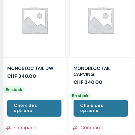
MONOBLOC TAIL DW
MONOBLOC TAIL
CARVING
CHF
340.00
CHF
340.00
En stock
En stock
Choix des
Choix des
options
options
Comparer
Comparer