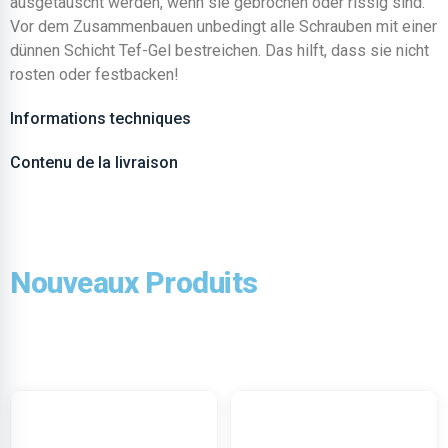
ausgetauscht werden, wenn sie gebrochen oder rissig sind.
Vor dem Zusammenbauen unbedingt alle Schrauben mit einer
dünnen Schicht Tef-Gel bestreichen. Das hilft, dass sie nicht
rosten oder festbacken!
Informations techniques
Contenu de la livraison
Nouveaux Produits