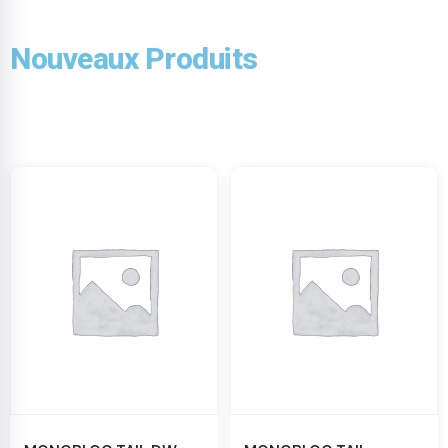
Nouveaux Produits