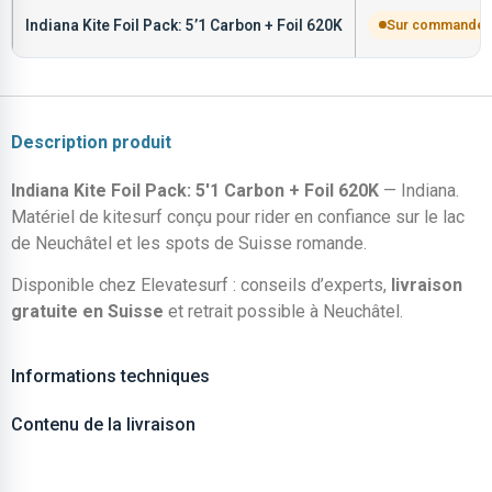
Indiana Kite Foil Pack: 5’1 Carbon + Foil 620K
Sur commande
Description produit
Indiana Kite Foil Pack: 5'1 Carbon + Foil 620K
— Indiana.
Matériel de kitesurf conçu pour rider en confiance sur le lac
de Neuchâtel et les spots de Suisse romande.
Disponible chez Elevatesurf : conseils d’experts,
livraison
gratuite en Suisse
et retrait possible à Neuchâtel.
Informations techniques
Contenu de la livraison