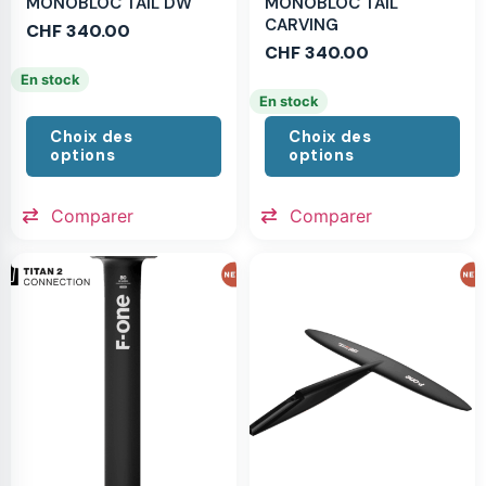
MONOBLOC TAIL DW
MONOBLOC TAIL
CARVING
CHF
340.00
CHF
340.00
En stock
En stock
Choix des
Choix des
options
options
Comparer
Comparer